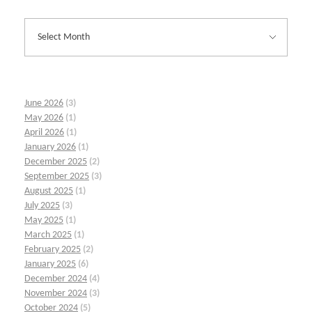
June 2026
(3)
May 2026
(1)
April 2026
(1)
January 2026
(1)
December 2025
(2)
September 2025
(3)
August 2025
(1)
July 2025
(3)
May 2025
(1)
March 2025
(1)
February 2025
(2)
January 2025
(6)
December 2024
(4)
November 2024
(3)
October 2024
(5)