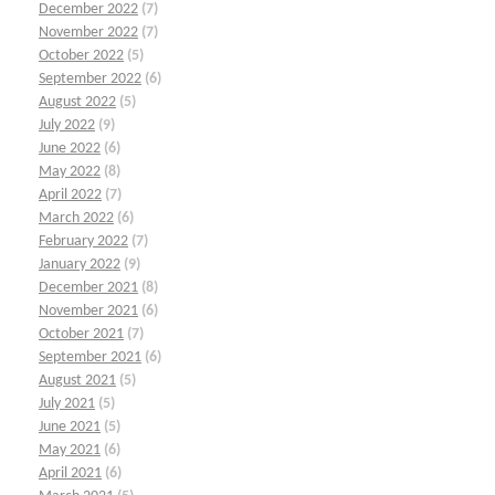
December 2022
(7)
November 2022
(7)
October 2022
(5)
September 2022
(6)
August 2022
(5)
July 2022
(9)
June 2022
(6)
May 2022
(8)
April 2022
(7)
March 2022
(6)
February 2022
(7)
January 2022
(9)
December 2021
(8)
November 2021
(6)
October 2021
(7)
September 2021
(6)
August 2021
(5)
July 2021
(5)
June 2021
(5)
May 2021
(6)
April 2021
(6)