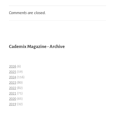
Comments are closed.
Cademix Magazine - Archive
2026
(6)
2025
(19)
2024
(116)
2023
(80)
2022
(82)
2021
(71)
2020
(65)
2019
(32)