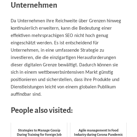
Unternehmen
Da Unternehmen ihre Reichweite über Grenzen hinweg
kontinuierlich erweitern, kann die Bedeutung einer
effektiven mehrsprachigen SEO nicht hoch genug
eingeschätzt werden. Es ist entscheidend für
Unternehmen, in eine umfassende Strategie zu
investieren, die die einzigartigen Herausforderungen
dieser digitalen Grenze bewältigt. Dadurch können sie
sich in einem wettbewerbsintensiven Markt günstig
positionieren und sicherstellen, dass ihre Produkte und
Dienstleistungen leicht von einem globalen Publikum
auffindbar sind.
People also visited:
Strategies to Manage Gossip
Agile management In Food
During Training for Foreign Job
Industry during Corona Pandemic