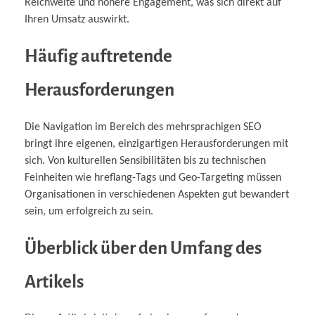
Reichweite und höhere Engagement, was sich direkt auf
Ihren Umsatz auswirkt.
Häufig auftretende
Herausforderungen
Die Navigation im Bereich des mehrsprachigen SEO
bringt ihre eigenen, einzigartigen Herausforderungen mit
sich. Von kulturellen Sensibilitäten bis zu technischen
Feinheiten wie hreflang-Tags und Geo-Targeting müssen
Organisationen in verschiedenen Aspekten gut bewandert
sein, um erfolgreich zu sein.
Überblick über den Umfang des
Artikels