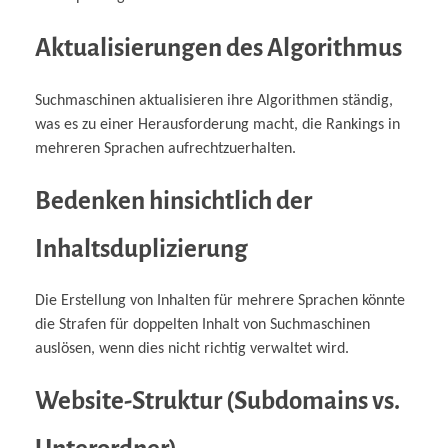
Aktualisierungen des Algorithmus
Suchmaschinen aktualisieren ihre Algorithmen ständig,
was es zu einer Herausforderung macht, die Rankings in
mehreren Sprachen aufrechtzuerhalten.
Bedenken hinsichtlich der
Inhaltsduplizierung
Die Erstellung von Inhalten für mehrere Sprachen könnte
die Strafen für doppelten Inhalt von Suchmaschinen
auslösen, wenn dies nicht richtig verwaltet wird.
Website-Struktur (Subdomains vs.