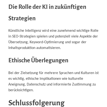
Die Rolle der KI in zukünftigen
Strategien
Künstliche Intelligenz wird eine zunehmend wichtige Rolle
in SEO-Strategien spielen und potenziell viele Aspekte der
Übersetzung, Keyword-Optimierung und sogar der
Inhaltsproduktion automatisieren.
Ethische Überlegungen
Bei der Zielsetzung für mehrere Sprachen und Kulturen ist
es wichtig, ethische Implikationen wie kulturelle
Aneignung, Datenschutz und informierte Zustimmung zu
berücksichtigen.
Schlussfolgerung