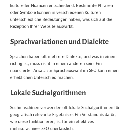
kultureller Nuancen entscheidend. Bestimmte Phrasen
oder Symbole können in verschiedenen Kulturen
unterschiedliche Bedeutungen haben, was sich auf die
Rezeption Ihrer Website auswirkt.
Sprachvariationen und Dialekte
Sprachen haben oft mehrere Dialekte, und was in einem
richtig ist, muss nicht in einem anderen sein. Ein
nuancierter Ansatz zur Sprachauswahl im SEO kann einen
erheblichen Unterschied machen.
Lokale Suchalgorithmen
Suchmaschinen verwenden oft lokale Suchalgorithmen für
geografisch relevante Ergebnisse. Ein Verständnis dafür,
wie diese funktionieren, ist für ein effektives
mehrsprachiges SEO unerlässlich.