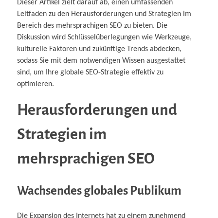
Dieser Artikel zielt darauf ab, einen umfassenden
Leitfaden zu den Herausforderungen und Strategien im
Bereich des mehrsprachigen SEO zu bieten. Die
Diskussion wird Schlüsselüberlegungen wie Werkzeuge,
kulturelle Faktoren und zukünftige Trends abdecken,
sodass Sie mit dem notwendigen Wissen ausgestattet
sind, um Ihre globale SEO-Strategie effektiv zu
optimieren.
Herausforderungen und
Strategien im
mehrsprachigen SEO
Wachsendes globales Publikum
Die Expansion des Internets hat zu einem zunehmend