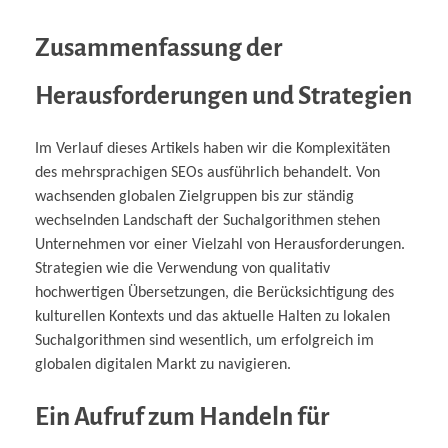
Zusammenfassung der
Herausforderungen und Strategien
Im Verlauf dieses Artikels haben wir die Komplexitäten
des mehrsprachigen SEOs ausführlich behandelt. Von
wachsenden globalen Zielgruppen bis zur ständig
wechselnden Landschaft der Suchalgorithmen stehen
Unternehmen vor einer Vielzahl von Herausforderungen.
Strategien wie die Verwendung von qualitativ
hochwertigen Übersetzungen, die Berücksichtigung des
kulturellen Kontexts und das aktuelle Halten zu lokalen
Suchalgorithmen sind wesentlich, um erfolgreich im
globalen digitalen Markt zu navigieren.
Ein Aufruf zum Handeln für