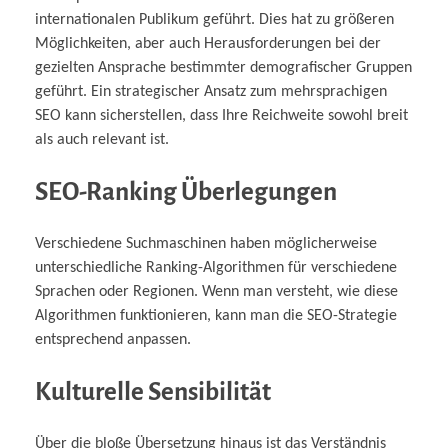
internationalen Publikum geführt. Dies hat zu größeren
Möglichkeiten, aber auch Herausforderungen bei der
gezielten Ansprache bestimmter demografischer Gruppen
geführt. Ein strategischer Ansatz zum mehrsprachigen
SEO kann sicherstellen, dass Ihre Reichweite sowohl breit
als auch relevant ist.
SEO-Ranking Überlegungen
Verschiedene Suchmaschinen haben möglicherweise
unterschiedliche Ranking-Algorithmen für verschiedene
Sprachen oder Regionen. Wenn man versteht, wie diese
Algorithmen funktionieren, kann man die SEO-Strategie
entsprechend anpassen.
Kulturelle Sensibilität
Über die bloße Übersetzung hinaus ist das Verständnis