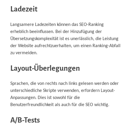
Ladezeit
Langsamere Ladezeiten können das SEO-Ranking
erheblich beeinflussen. Bei der Hinzufügung der
Übersetzungskomplexität ist es unerlässlich, die Leistung
der Website aufrechtzuerhalten, um einen Ranking-Abfall
zu vermeiden.
Layout-Überlegungen
Sprachen, die von rechts nach links gelesen werden oder
unterschiedliche Skripte verwenden, erfordern Layout-
Anpassungen. Dies ist sowohl für die
Benutzerfreundlichkeit als auch für die SEO wichtig.
A/B-Tests