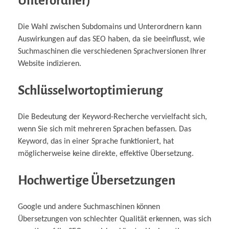
Unterordner)
Die Wahl zwischen Subdomains und Unterordnern kann
Auswirkungen auf das SEO haben, da sie beeinflusst, wie
Suchmaschinen die verschiedenen Sprachversionen Ihrer
Website indizieren.
Schlüsselwortoptimierung
Die Bedeutung der Keyword-Recherche vervielfacht sich,
wenn Sie sich mit mehreren Sprachen befassen. Das
Keyword, das in einer Sprache funktioniert, hat
möglicherweise keine direkte, effektive Übersetzung.
Hochwertige Übersetzungen
Google und andere Suchmaschinen können
Übersetzungen von schlechter Qualität erkennen, was sich