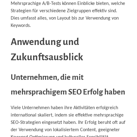
Mehrsprachige A/B-Tests können Einblicke bieten, welche
Strategien für verschiedene Zielgruppen effektiv sind.
Dies umfasst alles, von Layout bis zur Verwendung von
Keywords.
Anwendung und
Zukunftsausblick
Unternehmen, die mit
mehrsprachigem SEO Erfolg haben
Viele Unternehmen haben ihre Aktivitäten erfolgreich
international skaliert, indem sie effektive mehrsprachige
SEO-Strategien eingesetzt haben. Ihr Erfolg beruht oft auf
der Verwendung von lokalisiertem Content, geeigneter