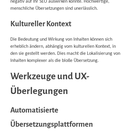
negativ auf Ihr SEO auswirken könnte. Hochwertige,
menschliche Übersetzungen sind unerlässlich.
Kultureller Kontext
Die Bedeutung und Wirkung von Inhalten können sich
erheblich ändern, abhängig vom kulturellen Kontext, in
den sie gestellt werden. Dies macht die Lokalisierung von
Inhalten komplexer als die bloße Übersetzung.
Werkzeuge und UX-
Überlegungen
Automatisierte
Übersetzungsplattformen