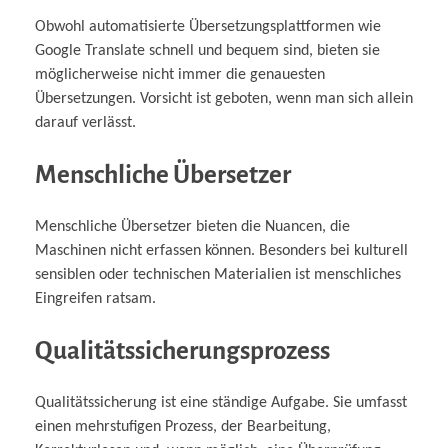
Obwohl automatisierte Übersetzungsplattformen wie
Google Translate schnell und bequem sind, bieten sie
möglicherweise nicht immer die genauesten
Übersetzungen. Vorsicht ist geboten, wenn man sich allein
darauf verlässt.
Menschliche Übersetzer
Menschliche Übersetzer bieten die Nuancen, die
Maschinen nicht erfassen können. Besonders bei kulturell
sensiblen oder technischen Materialien ist menschliches
Eingreifen ratsam.
Qualitätssicherungsprozess
Qualitätssicherung ist eine ständige Aufgabe. Sie umfasst
einen mehrstufigen Prozess, der Bearbeitung,