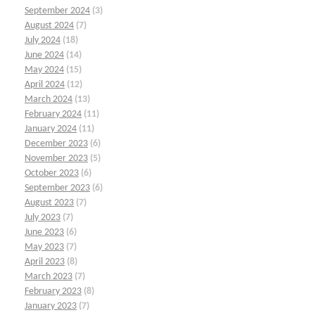
September 2024
(3)
August 2024
(7)
July 2024
(18)
June 2024
(14)
May 2024
(15)
April 2024
(12)
March 2024
(13)
February 2024
(11)
January 2024
(11)
December 2023
(6)
November 2023
(5)
October 2023
(6)
September 2023
(6)
August 2023
(7)
July 2023
(7)
June 2023
(6)
May 2023
(7)
April 2023
(8)
March 2023
(7)
February 2023
(8)
January 2023
(7)