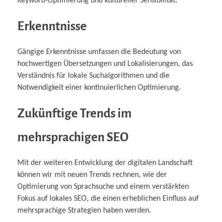
Keyword-Optimierung und kultureller Sensibilität.
Erkenntnisse
Gängige Erkenntnisse umfassen die Bedeutung von
hochwertigen Übersetzungen und Lokalisierungen, das
Verständnis für lokale Suchalgorithmen und die
Notwendigkeit einer kontinuierlichen Optimierung.
Zukünftige Trends im
mehrsprachigen SEO
Mit der weiteren Entwicklung der digitalen Landschaft
können wir mit neuen Trends rechnen, wie der
Optimierung von Sprachsuche und einem verstärkten
Fokus auf lokales SEO, die einen erheblichen Einfluss auf
mehrsprachige Strategien haben werden.