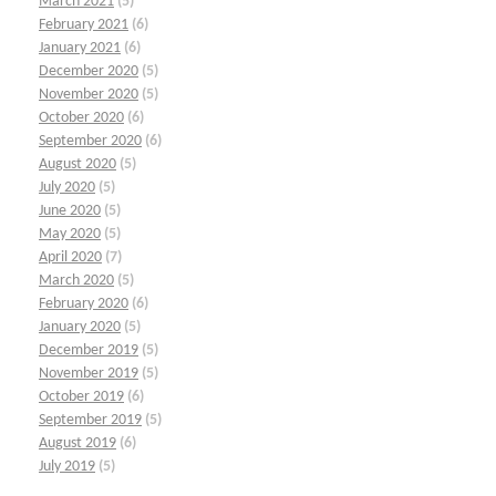
March 2021
(5)
February 2021
(6)
January 2021
(6)
December 2020
(5)
November 2020
(5)
October 2020
(6)
September 2020
(6)
August 2020
(5)
July 2020
(5)
June 2020
(5)
May 2020
(5)
April 2020
(7)
March 2020
(5)
February 2020
(6)
January 2020
(5)
December 2019
(5)
November 2019
(5)
October 2019
(6)
September 2019
(5)
August 2019
(6)
July 2019
(5)