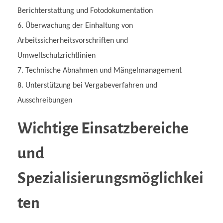
Berichterstattung und Fotodokumentation
Überwachung der Einhaltung von
Arbeitssicherheitsvorschriften und
Umweltschutzrichtlinien
Technische Abnahmen und Mängelmanagement
Unterstützung bei Vergabeverfahren und
Ausschreibungen
Wichtige Einsatzbereiche
und
Spezialisierungsmöglichkei
ten