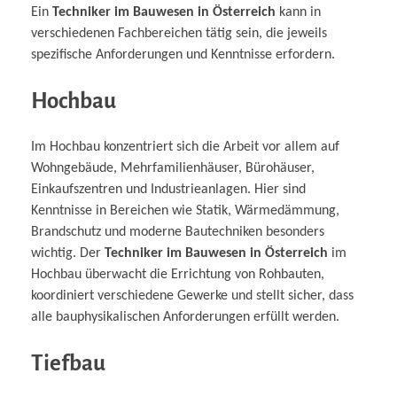
Ein
Techniker im Bauwesen in Österreich
kann in
verschiedenen Fachbereichen tätig sein, die jeweils
spezifische Anforderungen und Kenntnisse erfordern.
Hochbau
Im Hochbau konzentriert sich die Arbeit vor allem auf
Wohngebäude, Mehrfamilienhäuser, Bürohäuser,
Einkaufszentren und Industrieanlagen. Hier sind
Kenntnisse in Bereichen wie Statik, Wärmedämmung,
Brandschutz und moderne Bautechniken besonders
wichtig. Der
Techniker im Bauwesen in Österreich
im
Hochbau überwacht die Errichtung von Rohbauten,
koordiniert verschiedene Gewerke und stellt sicher, dass
alle bauphysikalischen Anforderungen erfüllt werden.
Tiefbau