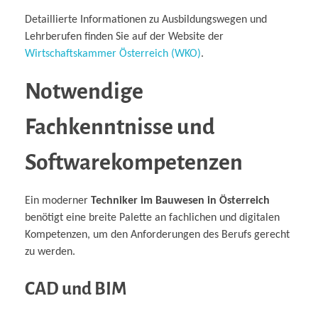
Detaillierte Informationen zu Ausbildungswegen und
Lehrberufen finden Sie auf der Website der
Wirtschaftskammer Österreich (WKO)
.
Notwendige
Fachkenntnisse und
Softwarekompetenzen
Ein moderner
Techniker im Bauwesen in Österreich
benötigt eine breite Palette an fachlichen und digitalen
Kompetenzen, um den Anforderungen des Berufs gerecht
zu werden.
CAD und BIM