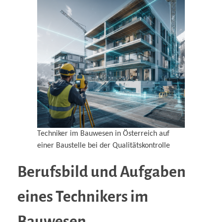
Techniker im Bauwesen in Österreich auf
einer Baustelle bei der Qualitätskontrolle
Berufsbild und Aufgaben
eines Technikers im
Bauwesen