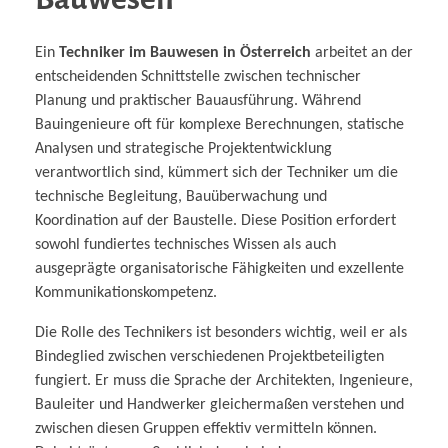
Ein
Techniker im Bauwesen in Österreich
arbeitet an der
entscheidenden Schnittstelle zwischen technischer
Planung und praktischer Bauausführung. Während
Bauingenieure oft für komplexe Berechnungen, statische
Analysen und strategische Projektentwicklung
verantwortlich sind, kümmert sich der Techniker um die
technische Begleitung, Bauüberwachung und
Koordination auf der Baustelle. Diese Position erfordert
sowohl fundiertes technisches Wissen als auch
ausgeprägte organisatorische Fähigkeiten und exzellente
Kommunikationskompetenz.
Die Rolle des Technikers ist besonders wichtig, weil er als
Bindeglied zwischen verschiedenen Projektbeteiligten
fungiert. Er muss die Sprache der Architekten, Ingenieure,
Bauleiter und Handwerker gleichermaßen verstehen und
zwischen diesen Gruppen effektiv vermitteln können.