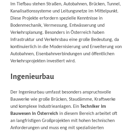
Im Tiefbau stehen Straßen, Autobahnen, Brücken, Tunnel,
Kanalisationssysteme und Leitungsnetze im Mittelpunkt.
Diese Projekte erfordern spezielle Kenntnisse in
Bodenmechanik, Vermessung, Entwässerung und
Verkehrsplanung. Besonders in Österreich haben
Infrastruktur und Verkehrsbau eine große Bedeutung, da
kontinuierlich in die Modernisierung und Erweiterung von
Autobahnen, Eisenbahnverbindungen und öffentlichen
Verkehrsprojekten investiert wird.
Ingenieurbau
Der Ingenieurbau umfasst besonders anspruchsvolle
Bauwerke wie große Brücken, Staudämme, Kraftwerke
und komplexe Industrieanlagen. Ein
Techniker im
Bauwesen in Österreich
in diesem Bereich arbeitet oft
an langfristigen Großprojekten mit hohen technischen
Anforderungen und muss eng mit spezialisierten