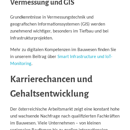
Vermessung und GIS
Grundkenntnisse in Vermessungstechnik und
geografischen Informationssystemen (GIS) werden
zunehmend wichtiger, besonders im Tiefbau und bei
Infrastrukturprojekten.
Mehr zu digitalen Kompetenzen im Bauwesen finden Sie
in unserem Beitrag über
Smart Infrastructure und IoT-
Monitoring
.
Karrierechancen und
Gehaltsentwicklung
Der österreichische Arbeitsmarkt zeigt eine konstant hohe
und wachsende Nachfrage nach qualifizierten Fachkräften
im Bauwesen. Viele Unternehmen – von kleinen