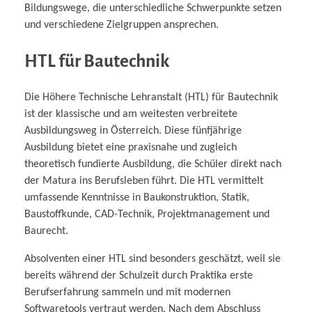
Bildungswege, die unterschiedliche Schwerpunkte setzen
und verschiedene Zielgruppen ansprechen.
HTL für Bautechnik
Die Höhere Technische Lehranstalt (HTL) für Bautechnik
ist der klassische und am weitesten verbreitete
Ausbildungsweg in Österreich. Diese fünfjährige
Ausbildung bietet eine praxisnahe und zugleich
theoretisch fundierte Ausbildung, die Schüler direkt nach
der Matura ins Berufsleben führt. Die HTL vermittelt
umfassende Kenntnisse in Baukonstruktion, Statik,
Baustoffkunde, CAD-Technik, Projektmanagement und
Baurecht.
Absolventen einer HTL sind besonders geschätzt, weil sie
bereits während der Schulzeit durch Praktika erste
Berufserfahrung sammeln und mit modernen
Softwaretools vertraut werden. Nach dem Abschluss