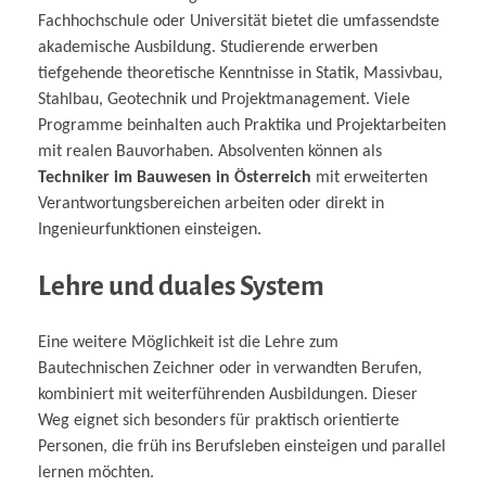
Fachhochschule oder Universität bietet die umfassendste
akademische Ausbildung. Studierende erwerben
tiefgehende theoretische Kenntnisse in Statik, Massivbau,
Stahlbau, Geotechnik und Projektmanagement. Viele
Programme beinhalten auch Praktika und Projektarbeiten
mit realen Bauvorhaben. Absolventen können als
Techniker im Bauwesen in Österreich
mit erweiterten
Verantwortungsbereichen arbeiten oder direkt in
Ingenieurfunktionen einsteigen.
Lehre und duales System
Eine weitere Möglichkeit ist die Lehre zum
Bautechnischen Zeichner oder in verwandten Berufen,
kombiniert mit weiterführenden Ausbildungen. Dieser
Weg eignet sich besonders für praktisch orientierte
Personen, die früh ins Berufsleben einsteigen und parallel
lernen möchten.