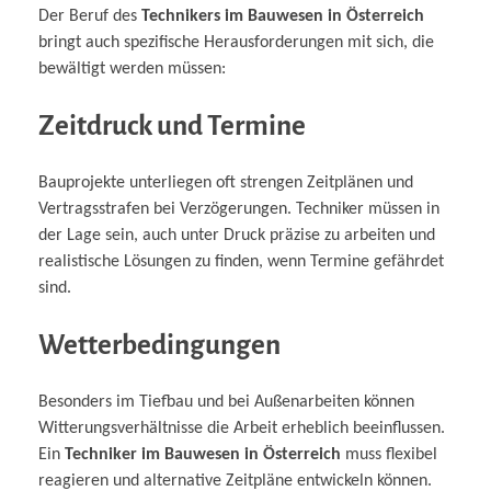
Der Beruf des
Technikers im Bauwesen in Österreich
bringt auch spezifische Herausforderungen mit sich, die
bewältigt werden müssen:
Zeitdruck und Termine
Bauprojekte unterliegen oft strengen Zeitplänen und
Vertragsstrafen bei Verzögerungen. Techniker müssen in
der Lage sein, auch unter Druck präzise zu arbeiten und
realistische Lösungen zu finden, wenn Termine gefährdet
sind.
Wetterbedingungen
Besonders im Tiefbau und bei Außenarbeiten können
Witterungsverhältnisse die Arbeit erheblich beeinflussen.
Ein
Techniker im Bauwesen in Österreich
muss flexibel
reagieren und alternative Zeitpläne entwickeln können.