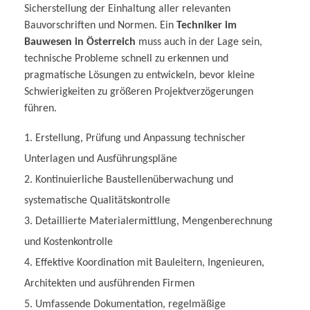
Sicherstellung der Einhaltung aller relevanten
Bauvorschriften und Normen. Ein
Techniker im
Bauwesen in Österreich
muss auch in der Lage sein,
technische Probleme schnell zu erkennen und
pragmatische Lösungen zu entwickeln, bevor kleine
Schwierigkeiten zu größeren Projektverzögerungen
führen.
Erstellung, Prüfung und Anpassung technischer
Unterlagen und Ausführungspläne
Kontinuierliche Baustellenüberwachung und
systematische Qualitätskontrolle
Detaillierte Materialermittlung, Mengenberechnung
und Kostenkontrolle
Effektive Koordination mit Bauleitern, Ingenieuren,
Architekten und ausführenden Firmen
Umfassende Dokumentation, regelmäßige