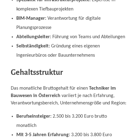
komplexen Tiefbauprojekten
BIM-Manager:
Verantwortung für digitale
Planungsprozesse
Abteilungsleiter:
Führung von Teams und Abteilungen
Selbständigkeit:
Gründung eines eigenen
Ingenieurbüros oder Bauunternehmens
Gehaltsstruktur
Das monatliche Bruttogehalt für einen
Techniker im
Bauwesen in Österreich
variiert je nach Erfahrung,
Verantwortungsbereich, Unternehmensgröße und Region:
Berufseinsteiger:
2.500 bis 3.200 Euro brutto
monatlich
Mit 3-5 Jahren Erfahrung:
3.200 bis 3.800 Euro