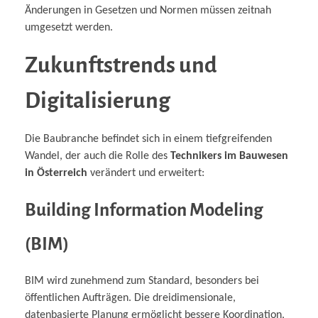
Änderungen in Gesetzen und Normen müssen zeitnah
umgesetzt werden.
Zukunftstrends und
Digitalisierung
Die Baubranche befindet sich in einem tiefgreifenden
Wandel, der auch die Rolle des
Technikers im Bauwesen
in Österreich
verändert und erweitert:
Building Information Modeling
(BIM)
BIM wird zunehmend zum Standard, besonders bei
öffentlichen Aufträgen. Die dreidimensionale,
datenbasierte Planung ermöglicht bessere Koordination,