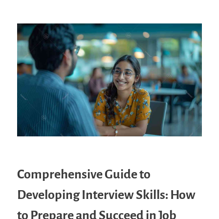
Comprehensive Guide to
Developing Interview Skills: How
to Prepare and Succeed in Job