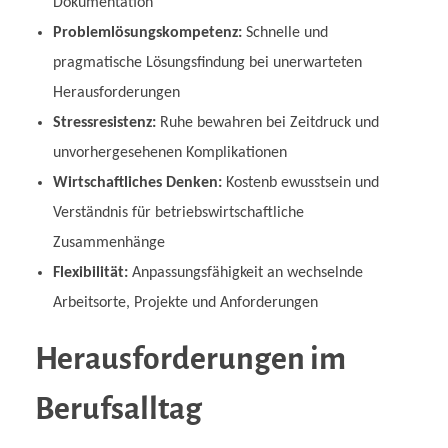
Dokumentation
Problemlösungskompetenz:
Schnelle und
pragmatische Lösungsfindung bei unerwarteten
Herausforderungen
Stressresistenz:
Ruhe bewahren bei Zeitdruck und
unvorhergesehenen Komplikationen
Wirtschaftliches Denken:
Kostenb ewusstsein und
Verständnis für betriebswirtschaftliche
Zusammenhänge
Flexibilität:
Anpassungsfähigkeit an wechselnde
Arbeitsorte, Projekte und Anforderungen
Herausforderungen im
Berufsalltag