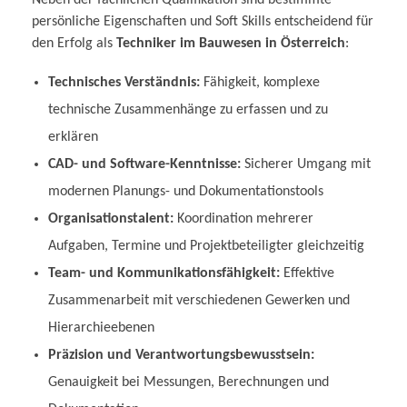
persönliche Eigenschaften und Soft Skills entscheidend für
den Erfolg als
Techniker im Bauwesen in Österreich
:
Technisches Verständnis:
Fähigkeit, komplexe
technische Zusammenhänge zu erfassen und zu
erklären
CAD- und Software-Kenntnisse:
Sicherer Umgang mit
modernen Planungs- und Dokumentationstools
Organisationstalent:
Koordination mehrerer
Aufgaben, Termine und Projektbeteiligter gleichzeitig
Team- und Kommunikationsfähigkeit:
Effektive
Zusammenarbeit mit verschiedenen Gewerken und
Hierarchieebenen
Präzision und Verantwortungsbewusstsein:
Genauigkeit bei Messungen, Berechnungen und