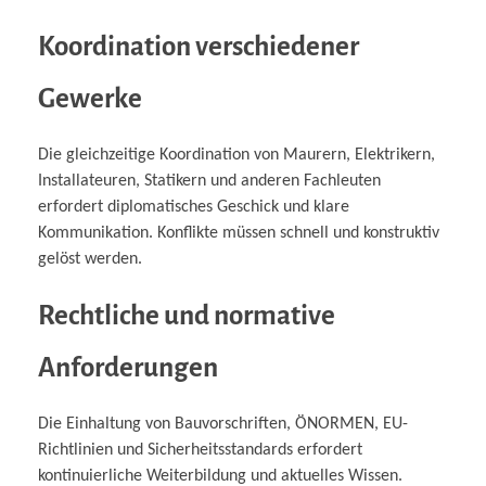
Koordination verschiedener
Gewerke
Die gleichzeitige Koordination von Maurern, Elektrikern,
Installateuren, Statikern und anderen Fachleuten
erfordert diplomatisches Geschick und klare
Kommunikation. Konflikte müssen schnell und konstruktiv
gelöst werden.
Rechtliche und normative
Anforderungen
Die Einhaltung von Bauvorschriften, ÖNORMEN, EU-
Richtlinien und Sicherheitsstandards erfordert
kontinuierliche Weiterbildung und aktuelles Wissen.