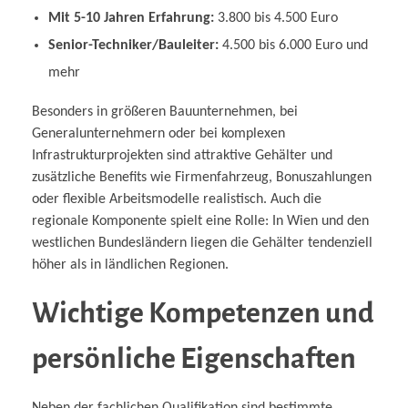
Mit 5-10 Jahren Erfahrung:
3.800 bis 4.500 Euro
Senior-Techniker/Bauleiter:
4.500 bis 6.000 Euro und
mehr
Besonders in größeren Bauunternehmen, bei
Generalunternehmern oder bei komplexen
Infrastrukturprojekten sind attraktive Gehälter und
zusätzliche Benefits wie Firmenfahrzeug, Bonuszahlungen
oder flexible Arbeitsmodelle realistisch. Auch die
regionale Komponente spielt eine Rolle: In Wien und den
westlichen Bundesländern liegen die Gehälter tendenziell
höher als in ländlichen Regionen.
Wichtige Kompetenzen und
persönliche Eigenschaften
Neben der fachlichen Qualifikation sind bestimmte