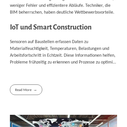
weniger Fehler und effizientere Abläufe. Techniker, die
BIM beherrschen, haben deutliche Wettbewerbsvorteile.
IoT und Smart Construction
Sensoren auf Baustellen erfassen Daten zu
Materialfeuchtigkeit, Temperaturen, Belastungen und
Arbeitsfortschritt in Echtzeit. Diese Informationen helfen,
Probleme frühzeitig zu erkennen und Prozesse zu optimi…
Read More