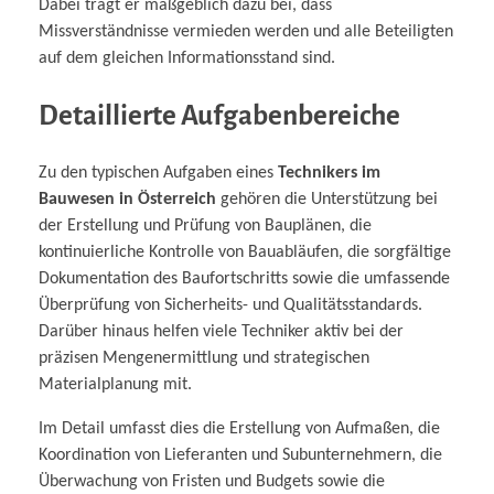
Dabei trägt er maßgeblich dazu bei, dass
Missverständnisse vermieden werden und alle Beteiligten
auf dem gleichen Informationsstand sind.
Detaillierte Aufgabenbereiche
Zu den typischen Aufgaben eines
Technikers im
Bauwesen in Österreich
gehören die Unterstützung bei
der Erstellung und Prüfung von Bauplänen, die
kontinuierliche Kontrolle von Bauabläufen, die sorgfältige
Dokumentation des Baufortschritts sowie die umfassende
Überprüfung von Sicherheits- und Qualitätsstandards.
Darüber hinaus helfen viele Techniker aktiv bei der
präzisen Mengenermittlung und strategischen
Materialplanung mit.
Im Detail umfasst dies die Erstellung von Aufmaßen, die
Koordination von Lieferanten und Subunternehmern, die
Überwachung von Fristen und Budgets sowie die