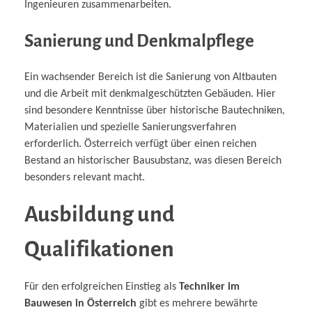
Ingenieuren zusammenarbeiten.
Sanierung und Denkmalpflege
Ein wachsender Bereich ist die Sanierung von Altbauten
und die Arbeit mit denkmalgeschützten Gebäuden. Hier
sind besondere Kenntnisse über historische Bautechniken,
Materialien und spezielle Sanierungsverfahren
erforderlich. Österreich verfügt über einen reichen
Bestand an historischer Bausubstanz, was diesen Bereich
besonders relevant macht.
Ausbildung und
Qualifikationen
Für den erfolgreichen Einstieg als
Techniker im
Bauwesen in Österreich
gibt es mehrere bewährte