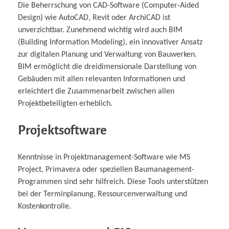
Die Beherrschung von CAD-Software (Computer-Aided
Design) wie AutoCAD, Revit oder ArchiCAD ist
unverzichtbar. Zunehmend wichtig wird auch BIM
(Building Information Modeling), ein innovativer Ansatz
zur digitalen Planung und Verwaltung von Bauwerken.
BIM ermöglicht die dreidimensionale Darstellung von
Gebäuden mit allen relevanten Informationen und
erleichtert die Zusammenarbeit zwischen allen
Projektbeteiligten erheblich.
Projektsoftware
Kenntnisse in Projektmanagement-Software wie MS
Project, Primavera oder speziellen Baumanagement-
Programmen sind sehr hilfreich. Diese Tools unterstützen
bei der Terminplanung, Ressourcenverwaltung und
Kostenkontrolle.