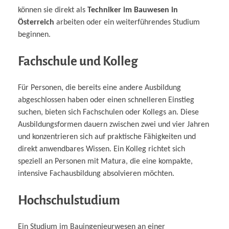
können sie direkt als
Techniker im Bauwesen in
Österreich
arbeiten oder ein weiterführendes Studium
beginnen.
Fachschule und Kolleg
Für Personen, die bereits eine andere Ausbildung
abgeschlossen haben oder einen schnelleren Einstieg
suchen, bieten sich Fachschulen oder Kollegs an. Diese
Ausbildungsformen dauern zwischen zwei und vier Jahren
und konzentrieren sich auf praktische Fähigkeiten und
direkt anwendbares Wissen. Ein Kolleg richtet sich
speziell an Personen mit Matura, die eine kompakte,
intensive Fachausbildung absolvieren möchten.
Hochschulstudium
Ein Studium im Bauingenieurwesen an einer