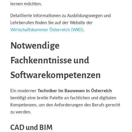
lernen möchten.
Detaillierte Informationen zu Ausbildungswegen und
Lehrberufen finden Sie auf der Website der
Wirtschaftskammer Österreich (WKO)
.
Notwendige
Fachkenntnisse und
Softwarekompetenzen
Ein moderner
Techniker im Bauwesen in Österreich
benötigt eine breite Palette an fachlichen und digitalen
Kompetenzen, um den Anforderungen des Berufs gerecht
zu werden.
CAD und BIM