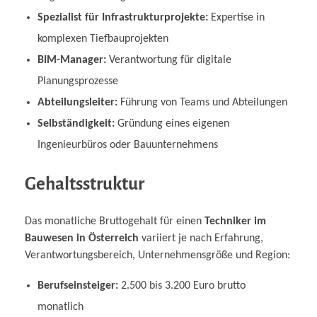
Spezialist für Infrastrukturprojekte:
Expertise in
komplexen Tiefbauprojekten
BIM-Manager:
Verantwortung für digitale
Planungsprozesse
Abteilungsleiter:
Führung von Teams und Abteilungen
Selbständigkeit:
Gründung eines eigenen
Ingenieurbüros oder Bauunternehmens
Gehaltsstruktur
Das monatliche Bruttogehalt für einen
Techniker im
Bauwesen in Österreich
variiert je nach Erfahrung,
Verantwortungsbereich, Unternehmensgröße und Region:
Berufseinsteiger:
2.500 bis 3.200 Euro brutto
monatlich