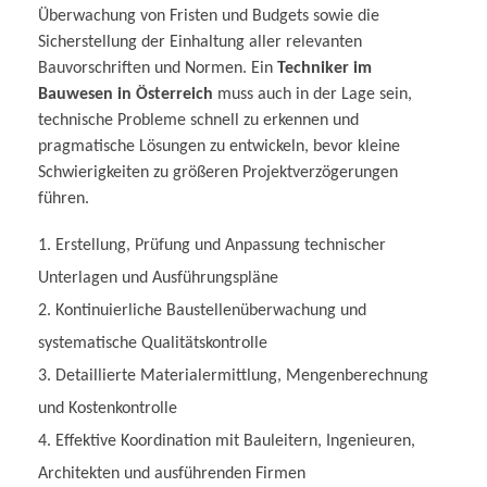
Überwachung von Fristen und Budgets sowie die
Sicherstellung der Einhaltung aller relevanten
Bauvorschriften und Normen. Ein
Techniker im
Bauwesen in Österreich
muss auch in der Lage sein,
technische Probleme schnell zu erkennen und
pragmatische Lösungen zu entwickeln, bevor kleine
Schwierigkeiten zu größeren Projektverzögerungen
führen.
Erstellung, Prüfung und Anpassung technischer
Unterlagen und Ausführungspläne
Kontinuierliche Baustellenüberwachung und
systematische Qualitätskontrolle
Detaillierte Materialermittlung, Mengenberechnung
und Kostenkontrolle
Effektive Koordination mit Bauleitern, Ingenieuren,
Architekten und ausführenden Firmen