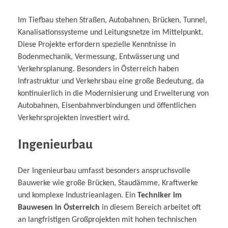
Im Tiefbau stehen Straßen, Autobahnen, Brücken, Tunnel,
Kanalisationssysteme und Leitungsnetze im Mittelpunkt.
Diese Projekte erfordern spezielle Kenntnisse in
Bodenmechanik, Vermessung, Entwässerung und
Verkehrsplanung. Besonders in Österreich haben
Infrastruktur und Verkehrsbau eine große Bedeutung, da
kontinuierlich in die Modernisierung und Erweiterung von
Autobahnen, Eisenbahnverbindungen und öffentlichen
Verkehrsprojekten investiert wird.
Ingenieurbau
Der Ingenieurbau umfasst besonders anspruchsvolle
Bauwerke wie große Brücken, Staudämme, Kraftwerke
und komplexe Industrieanlagen. Ein
Techniker im
Bauwesen in Österreich
in diesem Bereich arbeitet oft
an langfristigen Großprojekten mit hohen technischen