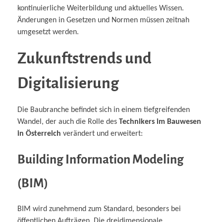
kontinuierliche Weiterbildung und aktuelles Wissen.
Änderungen in Gesetzen und Normen müssen zeitnah
umgesetzt werden.
Zukunftstrends und
Digitalisierung
Die Baubranche befindet sich in einem tiefgreifenden
Wandel, der auch die Rolle des
Technikers im Bauwesen
in Österreich
verändert und erweitert:
Building Information Modeling
(BIM)
BIM wird zunehmend zum Standard, besonders bei
öffentlichen Aufträgen. Die dreidimensionale,