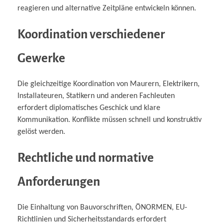
reagieren und alternative Zeitpläne entwickeln können.
Koordination verschiedener
Gewerke
Die gleichzeitige Koordination von Maurern, Elektrikern,
Installateuren, Statikern und anderen Fachleuten
erfordert diplomatisches Geschick und klare
Kommunikation. Konflikte müssen schnell und konstruktiv
gelöst werden.
Rechtliche und normative
Anforderungen
Die Einhaltung von Bauvorschriften, ÖNORMEN, EU-
Richtlinien und Sicherheitsstandards erfordert