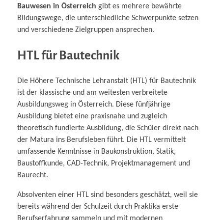
Bauwesen in Österreich
gibt es mehrere bewährte
Bildungswege, die unterschiedliche Schwerpunkte setzen
und verschiedene Zielgruppen ansprechen.
HTL für Bautechnik
Die Höhere Technische Lehranstalt (HTL) für Bautechnik
ist der klassische und am weitesten verbreitete
Ausbildungsweg in Österreich. Diese fünfjährige
Ausbildung bietet eine praxisnahe und zugleich
theoretisch fundierte Ausbildung, die Schüler direkt nach
der Matura ins Berufsleben führt. Die HTL vermittelt
umfassende Kenntnisse in Baukonstruktion, Statik,
Baustoffkunde, CAD-Technik, Projektmanagement und
Baurecht.
Absolventen einer HTL sind besonders geschätzt, weil sie
bereits während der Schulzeit durch Praktika erste
Berufserfahrung sammeln und mit modernen