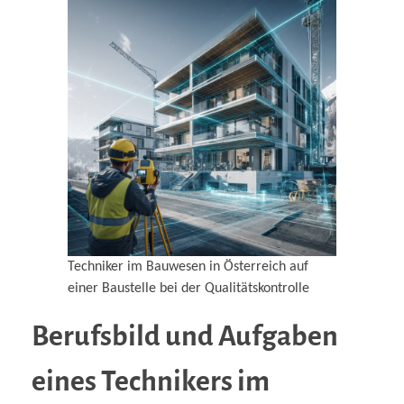
Techniker im Bauwesen in Österreich auf
einer Baustelle bei der Qualitätskontrolle
Berufsbild und Aufgaben
eines Technikers im