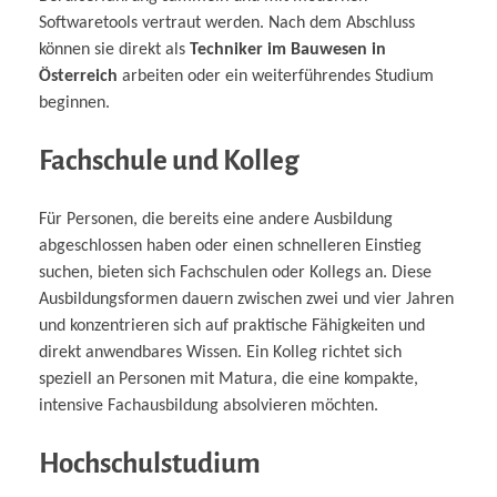
Softwaretools vertraut werden. Nach dem Abschluss
können sie direkt als
Techniker im Bauwesen in
Österreich
arbeiten oder ein weiterführendes Studium
beginnen.
Fachschule und Kolleg
Für Personen, die bereits eine andere Ausbildung
abgeschlossen haben oder einen schnelleren Einstieg
suchen, bieten sich Fachschulen oder Kollegs an. Diese
Ausbildungsformen dauern zwischen zwei und vier Jahren
und konzentrieren sich auf praktische Fähigkeiten und
direkt anwendbares Wissen. Ein Kolleg richtet sich
speziell an Personen mit Matura, die eine kompakte,
intensive Fachausbildung absolvieren möchten.
Hochschulstudium