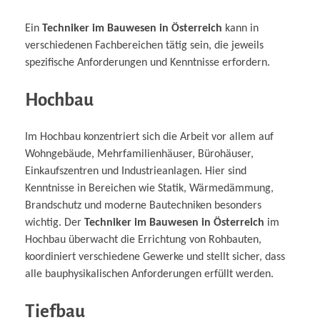
Ein
Techniker im Bauwesen in Österreich
kann in
verschiedenen Fachbereichen tätig sein, die jeweils
spezifische Anforderungen und Kenntnisse erfordern.
Hochbau
Im Hochbau konzentriert sich die Arbeit vor allem auf
Wohngebäude, Mehrfamilienhäuser, Bürohäuser,
Einkaufszentren und Industrieanlagen. Hier sind
Kenntnisse in Bereichen wie Statik, Wärmedämmung,
Brandschutz und moderne Bautechniken besonders
wichtig. Der
Techniker im Bauwesen in Österreich
im
Hochbau überwacht die Errichtung von Rohbauten,
koordiniert verschiedene Gewerke und stellt sicher, dass
alle bauphysikalischen Anforderungen erfüllt werden.
Tiefbau