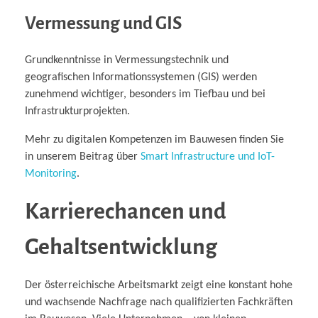
Vermessung und GIS
Grundkenntnisse in Vermessungstechnik und
geografischen Informationssystemen (GIS) werden
zunehmend wichtiger, besonders im Tiefbau und bei
Infrastrukturprojekten.
Mehr zu digitalen Kompetenzen im Bauwesen finden Sie
in unserem Beitrag über
Smart Infrastructure und IoT-
Monitoring
.
Karrierechancen und
Gehaltsentwicklung
Der österreichische Arbeitsmarkt zeigt eine konstant hohe
und wachsende Nachfrage nach qualifizierten Fachkräften