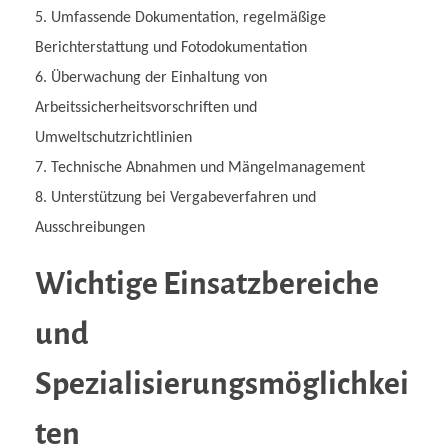
Umfassende Dokumentation, regelmäßige
Berichterstattung und Fotodokumentation
Überwachung der Einhaltung von
Arbeitssicherheitsvorschriften und
Umweltschutzrichtlinien
Technische Abnahmen und Mängelmanagement
Unterstützung bei Vergabeverfahren und
Ausschreibungen
Wichtige Einsatzbereiche
und
Spezialisierungsmöglichkei
ten