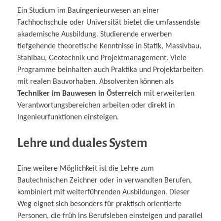
Ein Studium im Bauingenieurwesen an einer
Fachhochschule oder Universität bietet die umfassendste
akademische Ausbildung. Studierende erwerben
tiefgehende theoretische Kenntnisse in Statik, Massivbau,
Stahlbau, Geotechnik und Projektmanagement. Viele
Programme beinhalten auch Praktika und Projektarbeiten
mit realen Bauvorhaben. Absolventen können als
Techniker im Bauwesen in Österreich
mit erweiterten
Verantwortungsbereichen arbeiten oder direkt in
Ingenieurfunktionen einsteigen.
Lehre und duales System
Eine weitere Möglichkeit ist die Lehre zum
Bautechnischen Zeichner oder in verwandten Berufen,
kombiniert mit weiterführenden Ausbildungen. Dieser
Weg eignet sich besonders für praktisch orientierte
Personen, die früh ins Berufsleben einsteigen und parallel