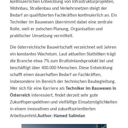
kontinuierlichen Entwicklung von Infrastrukturprojekten,
Wohnbau, Straßenbau und Verkehrsnetzen steigt der
Bedarf an qualifizierten Fachkräften kontinuierlich an. Ein
Techniker im Bauwesen übernimmt dabei eine zentrale
Rolle, weil er zwischen Planung, Organisation und
praktischer Umsetzung vermittelt.
Die österreichische Bauwirtschaft verzeichnet seit Jahren
ein konstantes Wachstum. Laut aktuellen Statistiken trägt
die Branche etwa 7% zum Bruttoinlandsprodukt bei und
beschäftigt über 400.000 Menschen. Diese Entwicklung
schafft einen dauerhaften Bedarf an Fachkräften,
insbesondere im Bereich der technischen Baubegleitung.
Wer sich für eine Karriere als
Techniker im Bauwesen in
Österreich
interessiert, findet derzeit sehr gute
Zukunftsperspektiven und vielfältige Einsatzmöglichkeiten
in einem innovativen und zukunftsorientierten
Arbeitsumfeld.
Author: Hamed Salimian