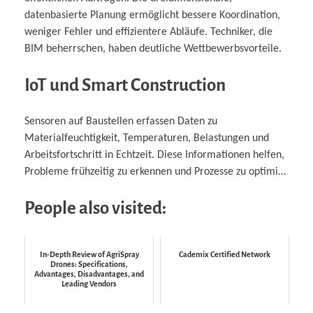
datenbasierte Planung ermöglicht bessere Koordination,
weniger Fehler und effizientere Abläufe. Techniker, die
BIM beherrschen, haben deutliche Wettbewerbsvorteile.
IoT und Smart Construction
Sensoren auf Baustellen erfassen Daten zu
Materialfeuchtigkeit, Temperaturen, Belastungen und
Arbeitsfortschritt in Echtzeit. Diese Informationen helfen,
Probleme frühzeitig zu erkennen und Prozesse zu optimi…
People also visited:
In-Depth Review of AgriSpray
Cademix Certified Network
Drones: Specifications,
Advantages, Disadvantages, and
Leading Vendors