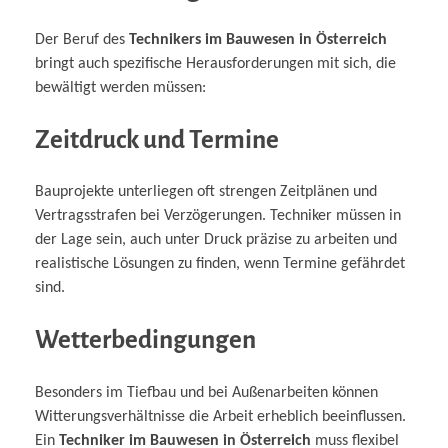
Der Beruf des
Technikers im Bauwesen in Österreich
bringt auch spezifische Herausforderungen mit sich, die
bewältigt werden müssen:
Zeitdruck und Termine
Bauprojekte unterliegen oft strengen Zeitplänen und
Vertragsstrafen bei Verzögerungen. Techniker müssen in
der Lage sein, auch unter Druck präzise zu arbeiten und
realistische Lösungen zu finden, wenn Termine gefährdet
sind.
Wetterbedingungen
Besonders im Tiefbau und bei Außenarbeiten können
Witterungsverhältnisse die Arbeit erheblich beeinflussen.
Ein
Techniker im Bauwesen in Österreich
muss flexibel