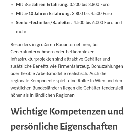
Mit 3-5 Jahren Erfahrung:
3.200 bis 3.800 Euro
Mit 5-10 Jahren Erfahrung:
3.800 bis 4.500 Euro
Senior-Techniker/Bauleiter:
4.500 bis 6.000 Euro und
mehr
Besonders in größeren Bauunternehmen, bei
Generalunternehmern oder bei komplexen
Infrastrukturprojekten sind attraktive Gehälter und
zusätzliche Benefits wie Firmenfahrzeug, Bonuszahlungen
oder flexible Arbeitsmodelle realistisch. Auch die
regionale Komponente spielt eine Rolle: In Wien und den
westlichen Bundesländern liegen die Gehälter tendenziell
höher als in ländlichen Regionen.
Wichtige Kompetenzen und
persönliche Eigenschaften