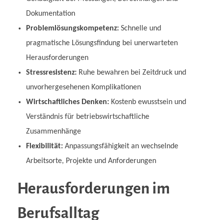
Dokumentation
Problemlösungskompetenz:
Schnelle und
pragmatische Lösungsfindung bei unerwarteten
Herausforderungen
Stressresistenz:
Ruhe bewahren bei Zeitdruck und
unvorhergesehenen Komplikationen
Wirtschaftliches Denken:
Kostenb ewusstsein und
Verständnis für betriebswirtschaftliche
Zusammenhänge
Flexibilität:
Anpassungsfähigkeit an wechselnde
Arbeitsorte, Projekte und Anforderungen
Herausforderungen im
Berufsalltag