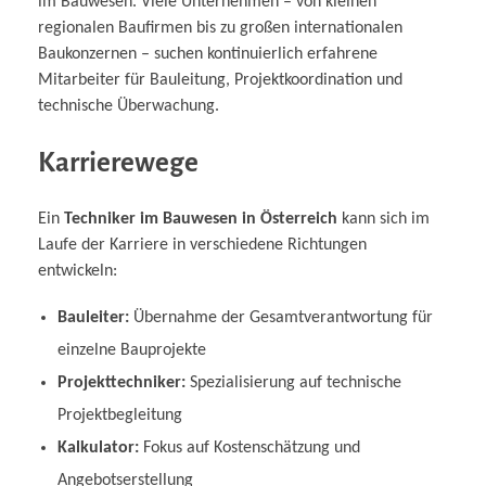
im Bauwesen. Viele Unternehmen – von kleinen
regionalen Baufirmen bis zu großen internationalen
Baukonzernen – suchen kontinuierlich erfahrene
Mitarbeiter für Bauleitung, Projektkoordination und
technische Überwachung.
Karrierewege
Ein
Techniker im Bauwesen in Österreich
kann sich im
Laufe der Karriere in verschiedene Richtungen
entwickeln:
Bauleiter:
Übernahme der Gesamtverantwortung für
einzelne Bauprojekte
Projekttechniker:
Spezialisierung auf technische
Projektbegleitung
Kalkulator:
Fokus auf Kostenschätzung und
Angebotserstellung