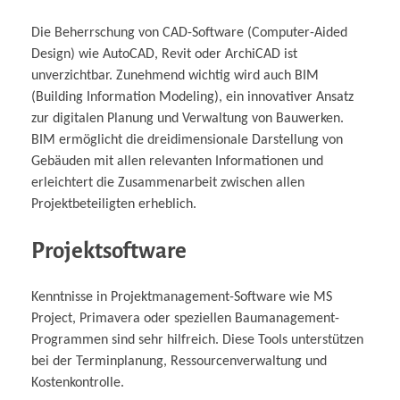
Die Beherrschung von CAD-Software (Computer-Aided
Design) wie AutoCAD, Revit oder ArchiCAD ist
unverzichtbar. Zunehmend wichtig wird auch BIM
(Building Information Modeling), ein innovativer Ansatz
zur digitalen Planung und Verwaltung von Bauwerken.
BIM ermöglicht die dreidimensionale Darstellung von
Gebäuden mit allen relevanten Informationen und
erleichtert die Zusammenarbeit zwischen allen
Projektbeteiligten erheblich.
Projektsoftware
Kenntnisse in Projektmanagement-Software wie MS
Project, Primavera oder speziellen Baumanagement-
Programmen sind sehr hilfreich. Diese Tools unterstützen
bei der Terminplanung, Ressourcenverwaltung und
Kostenkontrolle.