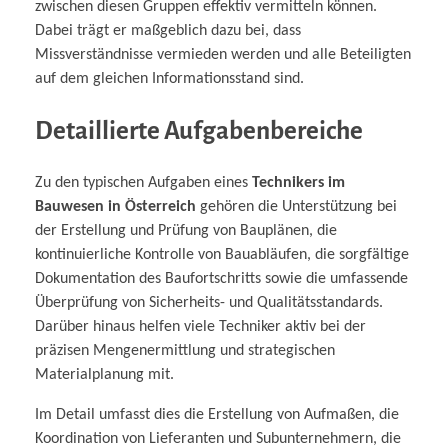
zwischen diesen Gruppen effektiv vermitteln können.
Dabei trägt er maßgeblich dazu bei, dass
Missverständnisse vermieden werden und alle Beteiligten
auf dem gleichen Informationsstand sind.
Detaillierte Aufgabenbereiche
Zu den typischen Aufgaben eines
Technikers im
Bauwesen in Österreich
gehören die Unterstützung bei
der Erstellung und Prüfung von Bauplänen, die
kontinuierliche Kontrolle von Bauabläufen, die sorgfältige
Dokumentation des Baufortschritts sowie die umfassende
Überprüfung von Sicherheits- und Qualitätsstandards.
Darüber hinaus helfen viele Techniker aktiv bei der
präzisen Mengenermittlung und strategischen
Materialplanung mit.
Im Detail umfasst dies die Erstellung von Aufmaßen, die
Koordination von Lieferanten und Subunternehmern, die