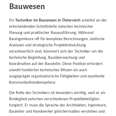
Bauwesen
Ein
Techniker im Bauwesen in Österreich
arbeitet an der
entscheidenden Schnittstelle zwischen technischer
Planung und praktischer Bauausführung. Während
Bauingenieure oft für komplexe Berechnungen, statische
Analysen und strategische Projektentwicklung
verantwortlich sind, kümmert sich der Techniker um die
technische Begleitung, Bauüberwachung und
Koordination auf der Baustelle. Diese Position erfordert
sowohl fundiertes technisches Wissen als auch
ausgeprägte organisatorische Fähigkeiten und exzellente
Kommunikationskompetenz.
Die Rolle des Technikers ist besonders wichtig, weil er als
Bindeglied zwischen verschiedenen Projektbeteiligten
fungiert. Er muss die Sprache der Architekten, Ingenieure,
Bauleiter und Handwerker gleichermaßen verstehen und