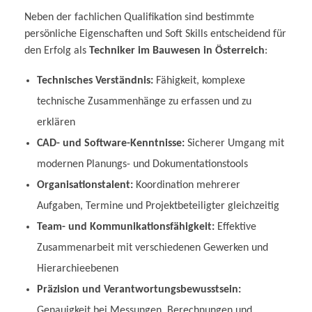
Neben der fachlichen Qualifikation sind bestimmte
persönliche Eigenschaften und Soft Skills entscheidend für
den Erfolg als
Techniker im Bauwesen in Österreich
:
Technisches Verständnis:
Fähigkeit, komplexe
technische Zusammenhänge zu erfassen und zu
erklären
CAD- und Software-Kenntnisse:
Sicherer Umgang mit
modernen Planungs- und Dokumentationstools
Organisationstalent:
Koordination mehrerer
Aufgaben, Termine und Projektbeteiligter gleichzeitig
Team- und Kommunikationsfähigkeit:
Effektive
Zusammenarbeit mit verschiedenen Gewerken und
Hierarchieebenen
Präzision und Verantwortungsbewusstsein:
Genauigkeit bei Messungen, Berechnungen und