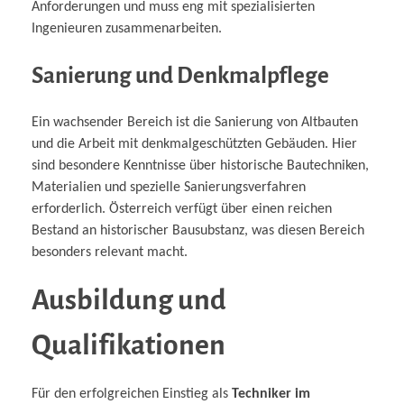
Anforderungen und muss eng mit spezialisierten
Ingenieuren zusammenarbeiten.
Sanierung und Denkmalpflege
Ein wachsender Bereich ist die Sanierung von Altbauten
und die Arbeit mit denkmalgeschützten Gebäuden. Hier
sind besondere Kenntnisse über historische Bautechniken,
Materialien und spezielle Sanierungsverfahren
erforderlich. Österreich verfügt über einen reichen
Bestand an historischer Bausubstanz, was diesen Bereich
besonders relevant macht.
Ausbildung und
Qualifikationen
Für den erfolgreichen Einstieg als
Techniker im