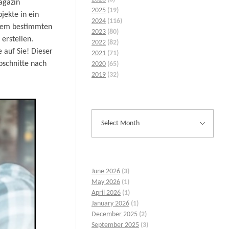
agazin
2025
(19)
jekte in ein
2024
(116)
inem bestimmten
2023
(80)
erstellen.
2022
(82)
 auf Sie! Dieser
2021
(71)
Abschnitte nach
2020
(65)
2019
(32)
June 2026
(3)
May 2026
(1)
April 2026
(1)
January 2026
(1)
December 2025
(2)
September 2025
(3)