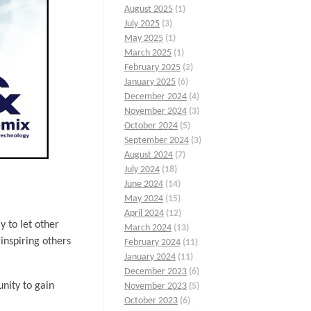
August 2025
(1)
July 2025
(3)
May 2025
(1)
March 2025
(1)
February 2025
(2)
January 2025
(6)
December 2024
(4)
November 2024
(3)
October 2024
(5)
September 2024
(3)
August 2024
(7)
July 2024
(18)
June 2024
(14)
May 2024
(15)
April 2024
(12)
 to let other
March 2024
(13)
inspiring others
February 2024
(11)
January 2024
(11)
December 2023
(6)
unity to gain
November 2023
(5)
October 2023
(6)