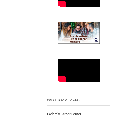
MUST READ PAGES:
Cademix Career Center