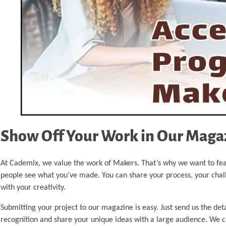
Show Off Your Work in Our Maga
At Cademix, we value the work of Makers. That’s why we want to feat
people see what you’ve made. You can share your process, your challen
with your creativity.
Submitting your project to our magazine is easy. Just send us the deta
recognition and share your unique ideas with a large audience. We c