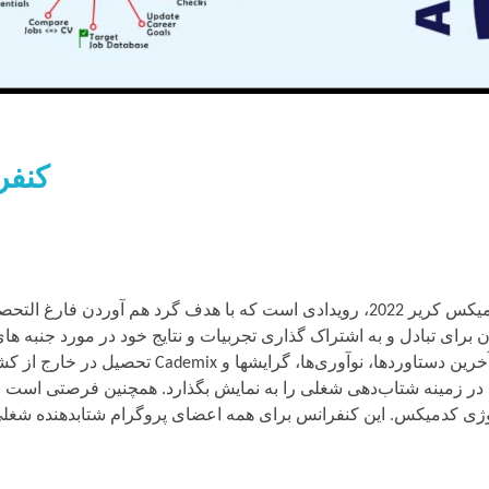
کنفرا
 برای تبادل و به اشتراک گذاری تجربیات و نتایج خود در مورد جنبه 
فراهم می‌کند تا آخرین دستاوردها، ن
ر زمینه‌ شتاب‌دهی شغلی را به نمایش بگذارد. همچنین فرصتی است بر
لوژی کدمیکس. این کنفرانس برای همه اعضای پروگرام شتابدهنده شغلی