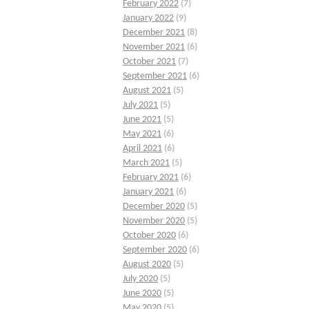
February 2022
(7)
January 2022
(9)
December 2021
(8)
November 2021
(6)
October 2021
(7)
September 2021
(6)
August 2021
(5)
July 2021
(5)
June 2021
(5)
May 2021
(6)
April 2021
(6)
March 2021
(5)
February 2021
(6)
January 2021
(6)
December 2020
(5)
November 2020
(5)
October 2020
(6)
September 2020
(6)
August 2020
(5)
July 2020
(5)
June 2020
(5)
May 2020
(5)