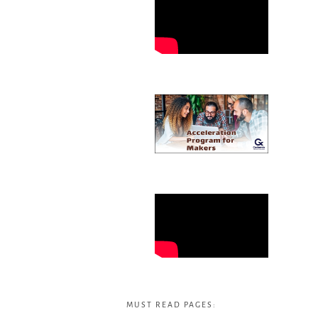
MUST READ PAGES: