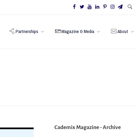
Partnerships
Magazine & Media
About
Cademix Magazine - Archive