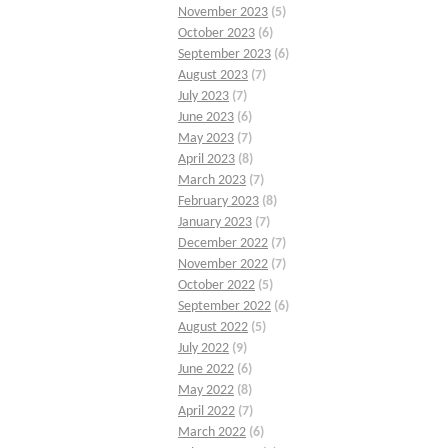
November 2023
(5)
October 2023
(6)
September 2023
(6)
August 2023
(7)
July 2023
(7)
June 2023
(6)
May 2023
(7)
April 2023
(8)
March 2023
(7)
February 2023
(8)
January 2023
(7)
December 2022
(7)
November 2022
(7)
October 2022
(5)
September 2022
(6)
August 2022
(5)
July 2022
(9)
June 2022
(6)
May 2022
(8)
April 2022
(7)
March 2022
(6)