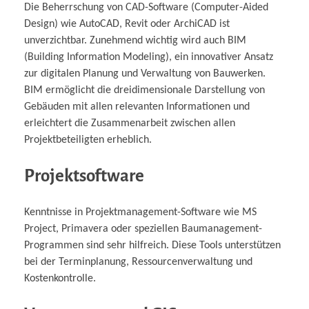
Die Beherrschung von CAD-Software (Computer-Aided
Design) wie AutoCAD, Revit oder ArchiCAD ist
unverzichtbar. Zunehmend wichtig wird auch BIM
(Building Information Modeling), ein innovativer Ansatz
zur digitalen Planung und Verwaltung von Bauwerken.
BIM ermöglicht die dreidimensionale Darstellung von
Gebäuden mit allen relevanten Informationen und
erleichtert die Zusammenarbeit zwischen allen
Projektbeteiligten erheblich.
Projektsoftware
Kenntnisse in Projektmanagement-Software wie MS
Project, Primavera oder speziellen Baumanagement-
Programmen sind sehr hilfreich. Diese Tools unterstützen
bei der Terminplanung, Ressourcenverwaltung und
Kostenkontrolle.