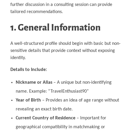
further discussion in a consulting session can provide
tailored recommendations.
1. General Information
A well-structured profile should begin with basic but non-
sensitive details that provide context without exposing
identity.
Details to Include:
Nickname or Alias
– A unique but non-identifying
name. Example: “TravelEnthusiast90”
Year of Birth
– Provides an idea of age range without
revealing an exact birth date.
Current Country of Residence
– Important for
geographical compatibility in matchmaking or