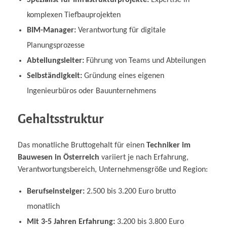
komplexen Tiefbauprojekten
BIM-Manager:
Verantwortung für digitale
Planungsprozesse
Abteilungsleiter:
Führung von Teams und Abteilungen
Selbständigkeit:
Gründung eines eigenen
Ingenieurbüros oder Bauunternehmens
Gehaltsstruktur
Das monatliche Bruttogehalt für einen
Techniker im
Bauwesen in Österreich
variiert je nach Erfahrung,
Verantwortungsbereich, Unternehmensgröße und Region:
Berufseinsteiger:
2.500 bis 3.200 Euro brutto
monatlich
Mit 3-5 Jahren Erfahrung:
3.200 bis 3.800 Euro