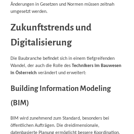
Änderungen in Gesetzen und Normen müssen zeitnah
umgesetzt werden.
Zukunftstrends und
Digitalisierung
Die Baubranche befindet sich in einem tiefgreifenden
Wandel, der auch die Rolle des
Technikers im Bauwesen
in Österreich
verändert und erweitert:
Building Information Modeling
(BIM)
BIM wird zunehmend zum Standard, besonders bei
öffentlichen Aufträgen. Die dreidimensionale,
datenbasierte Planung ermöglicht bessere Koordination,