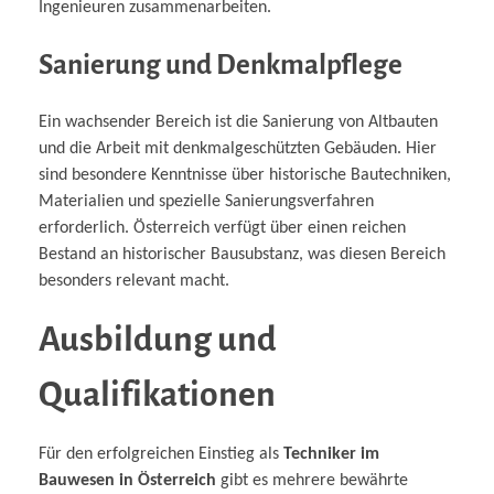
Ingenieuren zusammenarbeiten.
Sanierung und Denkmalpflege
Ein wachsender Bereich ist die Sanierung von Altbauten
und die Arbeit mit denkmalgeschützten Gebäuden. Hier
sind besondere Kenntnisse über historische Bautechniken,
Materialien und spezielle Sanierungsverfahren
erforderlich. Österreich verfügt über einen reichen
Bestand an historischer Bausubstanz, was diesen Bereich
besonders relevant macht.
Ausbildung und
Qualifikationen
Für den erfolgreichen Einstieg als
Techniker im
Bauwesen in Österreich
gibt es mehrere bewährte