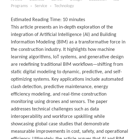
Programs
Service
Technology
Estimated Reading Time:
10
minutes
This article presents an in-depth exploration of the
integration of Artificial Intelligence (AI) and Building
Information Modeling (BIM) as a transformative force in
the construction industry. It highlights how machine
learning algorithms, IoT systems, and generative design
are redefining traditional BIM workflows—shifting from
static digital modeling to dynamic, predictive, and self-
optimizing systems. Key applications include automated
clash detection, predictive maintenance, energy
efficiency modeling, and real-time construction
monitoring using drones and sensors. The paper
addresses technical challenges such as data
interoperability and workforce upskilling while
showcasing global case studies that demonstrate
measurable improvements in cost, safety, and operational