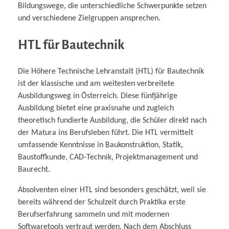
Bildungswege, die unterschiedliche Schwerpunkte setzen
und verschiedene Zielgruppen ansprechen.
HTL für Bautechnik
Die Höhere Technische Lehranstalt (HTL) für Bautechnik
ist der klassische und am weitesten verbreitete
Ausbildungsweg in Österreich. Diese fünfjährige
Ausbildung bietet eine praxisnahe und zugleich
theoretisch fundierte Ausbildung, die Schüler direkt nach
der Matura ins Berufsleben führt. Die HTL vermittelt
umfassende Kenntnisse in Baukonstruktion, Statik,
Baustoffkunde, CAD-Technik, Projektmanagement und
Baurecht.
Absolventen einer HTL sind besonders geschätzt, weil sie
bereits während der Schulzeit durch Praktika erste
Berufserfahrung sammeln und mit modernen
Softwaretools vertraut werden. Nach dem Abschluss