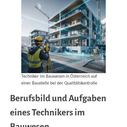
Techniker im Bauwesen in Österreich auf
einer Baustelle bei der Qualitätskontrolle
Berufsbild und Aufgaben
eines Technikers im
Bauwesen