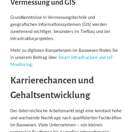
Vermessung und GIS
Grundkenntnisse in Vermessungstechnik und
geografischen Informationssystemen (GIS) werden
zunehmend wichtiger, besonders im Tiefbau und bei
Infrastrukturprojekten.
Mehr zu digitalen Kompetenzen im Bauwesen finden Sie
in unserem Beitrag über
Smart Infrastructure und IoT-
Monitoring
.
Karrierechancen und
Gehaltsentwicklung
Der österreichische Arbeitsmarkt zeigt eine konstant hohe
und wachsende Nachfrage nach qualifizierten Fachkräften
im Bauwesen. Viele Unternehmen – von kleinen