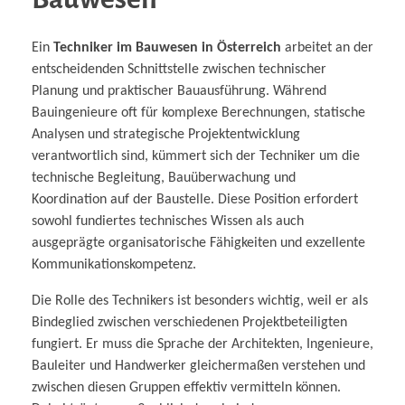
Ein
Techniker im Bauwesen in Österreich
arbeitet an der
entscheidenden Schnittstelle zwischen technischer
Planung und praktischer Bauausführung. Während
Bauingenieure oft für komplexe Berechnungen, statische
Analysen und strategische Projektentwicklung
verantwortlich sind, kümmert sich der Techniker um die
technische Begleitung, Bauüberwachung und
Koordination auf der Baustelle. Diese Position erfordert
sowohl fundiertes technisches Wissen als auch
ausgeprägte organisatorische Fähigkeiten und exzellente
Kommunikationskompetenz.
Die Rolle des Technikers ist besonders wichtig, weil er als
Bindeglied zwischen verschiedenen Projektbeteiligten
fungiert. Er muss die Sprache der Architekten, Ingenieure,
Bauleiter und Handwerker gleichermaßen verstehen und
zwischen diesen Gruppen effektiv vermitteln können.