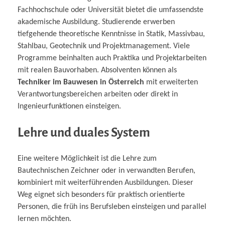
Fachhochschule oder Universität bietet die umfassendste
akademische Ausbildung. Studierende erwerben
tiefgehende theoretische Kenntnisse in Statik, Massivbau,
Stahlbau, Geotechnik und Projektmanagement. Viele
Programme beinhalten auch Praktika und Projektarbeiten
mit realen Bauvorhaben. Absolventen können als
Techniker im Bauwesen in Österreich
mit erweiterten
Verantwortungsbereichen arbeiten oder direkt in
Ingenieurfunktionen einsteigen.
Lehre und duales System
Eine weitere Möglichkeit ist die Lehre zum
Bautechnischen Zeichner oder in verwandten Berufen,
kombiniert mit weiterführenden Ausbildungen. Dieser
Weg eignet sich besonders für praktisch orientierte
Personen, die früh ins Berufsleben einsteigen und parallel
lernen möchten.