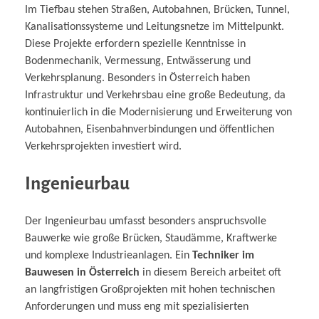
Im Tiefbau stehen Straßen, Autobahnen, Brücken, Tunnel,
Kanalisationssysteme und Leitungsnetze im Mittelpunkt.
Diese Projekte erfordern spezielle Kenntnisse in
Bodenmechanik, Vermessung, Entwässerung und
Verkehrsplanung. Besonders in Österreich haben
Infrastruktur und Verkehrsbau eine große Bedeutung, da
kontinuierlich in die Modernisierung und Erweiterung von
Autobahnen, Eisenbahnverbindungen und öffentlichen
Verkehrsprojekten investiert wird.
Ingenieurbau
Der Ingenieurbau umfasst besonders anspruchsvolle
Bauwerke wie große Brücken, Staudämme, Kraftwerke
und komplexe Industrieanlagen. Ein
Techniker im
Bauwesen in Österreich
in diesem Bereich arbeitet oft
an langfristigen Großprojekten mit hohen technischen
Anforderungen und muss eng mit spezialisierten