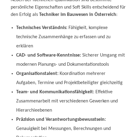
persönliche Eigenschaften und Soft Skills entscheidend für
den Erfolg als
Techniker im Bauwesen in Österreich
:
Technisches Verständnis:
Fähigkeit, komplexe
technische Zusammenhänge zu erfassen und zu
erklären
CAD- und Software-Kenntnisse:
Sicherer Umgang mit
modernen Planungs- und Dokumentationstools
Organisationstalent:
Koordination mehrerer
Aufgaben, Termine und Projektbeteiligter gleichzeitig
Team- und Kommunikationsfähigkeit:
Effektive
Zusammenarbeit mit verschiedenen Gewerken und
Hierarchieebenen
Präzision und Verantwortungsbewusstsein:
Genauigkeit bei Messungen, Berechnungen und