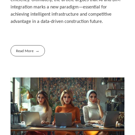
efficiency. Ultimately, the article argues that AI and BIM
integration marks a new paradigm—essential for
achieving intelligent infrastructure and competitive
advantage in a data-driven construction future.
Read More