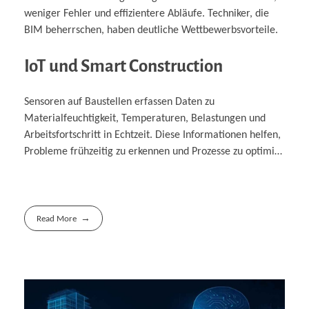
weniger Fehler und effizientere Abläufe. Techniker, die
BIM beherrschen, haben deutliche Wettbewerbsvorteile.
IoT und Smart Construction
Sensoren auf Baustellen erfassen Daten zu
Materialfeuchtigkeit, Temperaturen, Belastungen und
Arbeitsfortschritt in Echtzeit. Diese Informationen helfen,
Probleme frühzeitig zu erkennen und Prozesse zu optimi…
Read More