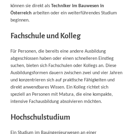
können sie direkt als
Techniker im Bauwesen in
Österreich
arbeiten oder ein weiterführendes Studium
beginnen.
Fachschule und Kolleg
Für Personen, die bereits eine andere Ausbildung
abgeschlossen haben oder einen schnelleren Einstieg
suchen, bieten sich Fachschulen oder Kollegs an. Diese
Ausbildungsformen dauern zwischen zwei und vier Jahren
und konzentrieren sich auf praktische Fähigkeiten und
direkt anwendbares Wissen. Ein Kolleg richtet sich
speziell an Personen mit Matura, die eine kompakte,
intensive Fachausbildung absolvieren möchten.
Hochschulstudium
Ein Studium im Bauingenieurwesen an einer