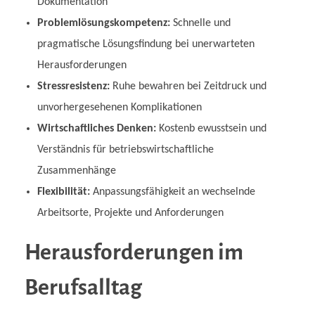
Dokumentation
Problemlösungskompetenz:
Schnelle und
pragmatische Lösungsfindung bei unerwarteten
Herausforderungen
Stressresistenz:
Ruhe bewahren bei Zeitdruck und
unvorhergesehenen Komplikationen
Wirtschaftliches Denken:
Kostenb ewusstsein und
Verständnis für betriebswirtschaftliche
Zusammenhänge
Flexibilität:
Anpassungsfähigkeit an wechselnde
Arbeitsorte, Projekte und Anforderungen
Herausforderungen im
Berufsalltag