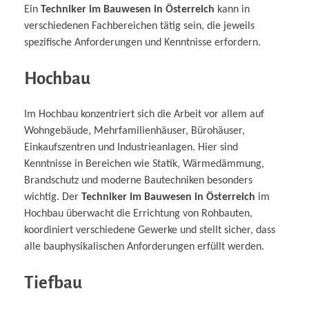
Ein
Techniker im Bauwesen in Österreich
kann in
verschiedenen Fachbereichen tätig sein, die jeweils
spezifische Anforderungen und Kenntnisse erfordern.
Hochbau
Im Hochbau konzentriert sich die Arbeit vor allem auf
Wohngebäude, Mehrfamilienhäuser, Bürohäuser,
Einkaufszentren und Industrieanlagen. Hier sind
Kenntnisse in Bereichen wie Statik, Wärmedämmung,
Brandschutz und moderne Bautechniken besonders
wichtig. Der
Techniker im Bauwesen in Österreich
im
Hochbau überwacht die Errichtung von Rohbauten,
koordiniert verschiedene Gewerke und stellt sicher, dass
alle bauphysikalischen Anforderungen erfüllt werden.
Tiefbau