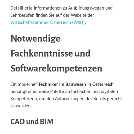
Detaillierte Informationen zu Ausbildungswegen und
Lehrberufen finden Sie auf der Website der
Wirtschaftskammer Österreich (WKO)
.
Notwendige
Fachkenntnisse und
Softwarekompetenzen
Ein moderner
Techniker im Bauwesen in Österreich
benötigt eine breite Palette an fachlichen und digitalen
Kompetenzen, um den Anforderungen des Berufs gerecht
zu werden.
CAD und BIM