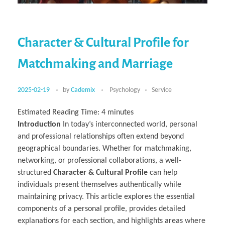
Character & Cultural Profile for
Matchmaking and Marriage
2025-02-19
by
Cademix
Psychology
Service
Estimated Reading Time:
4
minutes
Introduction
In today’s interconnected world, personal
and professional relationships often extend beyond
geographical boundaries. Whether for matchmaking,
networking, or professional collaborations, a well-
structured
Character & Cultural Profile
can help
individuals present themselves authentically while
maintaining privacy. This article explores the essential
components of a personal profile, provides detailed
explanations for each section, and highlights areas where