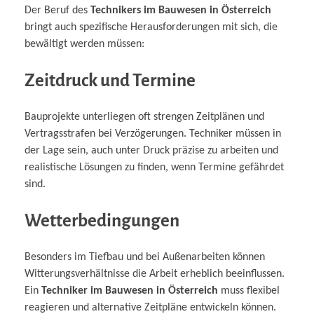
Der Beruf des
Technikers im Bauwesen in Österreich
bringt auch spezifische Herausforderungen mit sich, die
bewältigt werden müssen:
Zeitdruck und Termine
Bauprojekte unterliegen oft strengen Zeitplänen und
Vertragsstrafen bei Verzögerungen. Techniker müssen in
der Lage sein, auch unter Druck präzise zu arbeiten und
realistische Lösungen zu finden, wenn Termine gefährdet
sind.
Wetterbedingungen
Besonders im Tiefbau und bei Außenarbeiten können
Witterungsverhältnisse die Arbeit erheblich beeinflussen.
Ein
Techniker im Bauwesen in Österreich
muss flexibel
reagieren und alternative Zeitpläne entwickeln können.