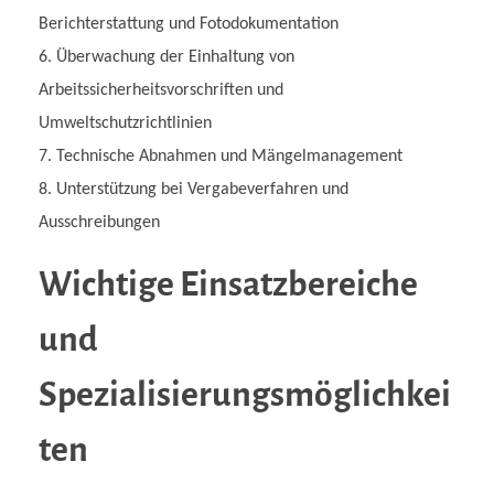
Berichterstattung und Fotodokumentation
Überwachung der Einhaltung von
Arbeitssicherheitsvorschriften und
Umweltschutzrichtlinien
Technische Abnahmen und Mängelmanagement
Unterstützung bei Vergabeverfahren und
Ausschreibungen
Wichtige Einsatzbereiche
und
Spezialisierungsmöglichkei
ten