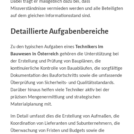
Dabei trägt er maßgeblich dazu bei, dass
Missverständnisse vermieden werden und alle Beteiligten
auf dem gleichen Informationsstand sind.
Detaillierte Aufgabenbereiche
Zu den typischen Aufgaben eines
Technikers im
Bauwesen in Österreich
gehören die Unterstützung bei
der Erstellung und Prüfung von Bauplänen, die
kontinuierliche Kontrolle von Bauabläufen, die sorgfältige
Dokumentation des Baufortschritts sowie die umfassende
Überprüfung von Sicherheits- und Qualitätsstandards.
Darüber hinaus helfen viele Techniker aktiv bei der
präzisen Mengenermittlung und strategischen
Materialplanung mit.
Im Detail umfasst dies die Erstellung von Aufmaßen, die
Koordination von Lieferanten und Subunternehmern, die
Überwachung von Fristen und Budgets sowie die