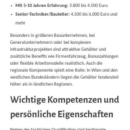
Mit 5-10 Jahren Erfahrung:
3.800 bis 4.500 Euro
Senior-Techniker/Bauleiter:
4.500 bis 6.000 Euro und
mehr
Besonders in größeren Bauunternehmen, bei
Generalunternehmern oder bei komplexen
Infrastrukturprojekten sind attraktive Gehälter und
zusätzliche Benefits wie Firmenfahrzeug, Bonuszahlungen
oder flexible Arbeitsmodelle realistisch. Auch die
regionale Komponente spielt eine Rolle: In Wien und den
westlichen Bundesländern liegen die Gehälter tendenziell
höher als in ländlichen Regionen.
Wichtige Kompetenzen und
persönliche Eigenschaften
Neben der fachlichen Qualifikation sind bestimmte