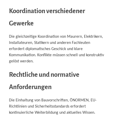
Koordination verschiedener
Gewerke
Die gleichzeitige Koordination von Maurern, Elektrikern,
Installateuren, Statikern und anderen Fachleuten
erfordert diplomatisches Geschick und klare
Kommunikation. Konflikte müssen schnell und konstruktiv
gelöst werden.
Rechtliche und normative
Anforderungen
Die Einhaltung von Bauvorschriften, ÖNORMEN, EU-
Richtlinien und Sicherheitsstandards erfordert
kontinuierliche Weiterbildung und aktuelles Wissen.