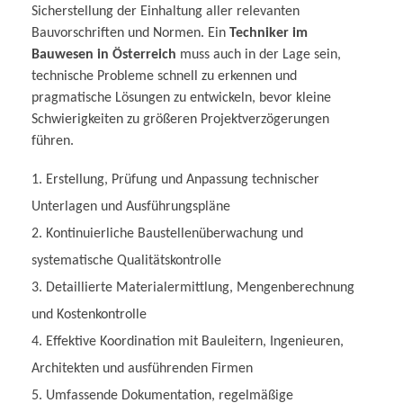
Sicherstellung der Einhaltung aller relevanten
Bauvorschriften und Normen. Ein
Techniker im
Bauwesen in Österreich
muss auch in der Lage sein,
technische Probleme schnell zu erkennen und
pragmatische Lösungen zu entwickeln, bevor kleine
Schwierigkeiten zu größeren Projektverzögerungen
führen.
Erstellung, Prüfung und Anpassung technischer
Unterlagen und Ausführungspläne
Kontinuierliche Baustellenüberwachung und
systematische Qualitätskontrolle
Detaillierte Materialermittlung, Mengenberechnung
und Kostenkontrolle
Effektive Koordination mit Bauleitern, Ingenieuren,
Architekten und ausführenden Firmen
Umfassende Dokumentation, regelmäßige